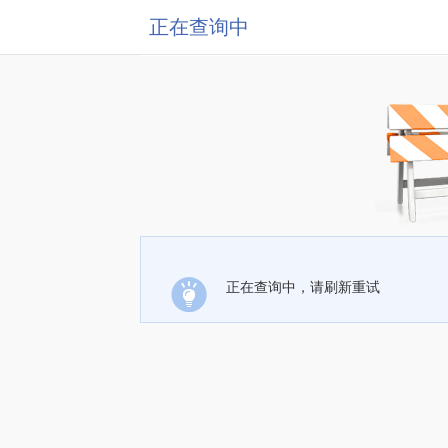
正在查询中
正在查询中，请刷新重试