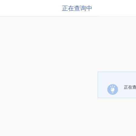
正在查询中
正在