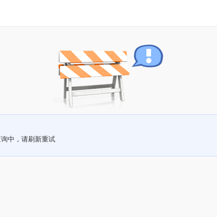
查询中，请刷新重试