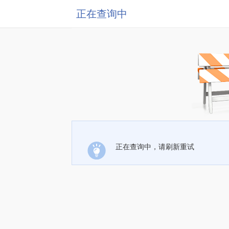
正在查询中
正在查询中，请刷新重试