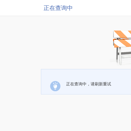
正在查询中
正在查询中，请刷新重试