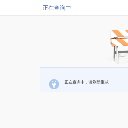
正在查询中
正在查询中，请刷新重试