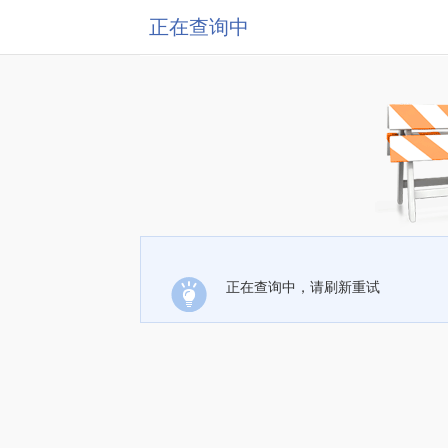
正在查询中
正在查询中，请刷新重试