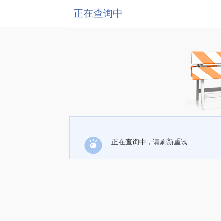
正在查询中
正在查询中，请刷新重试