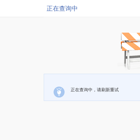
正在查询中
正在查询中，请刷新重试